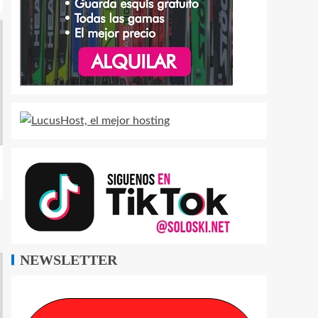
NEWSLETTER