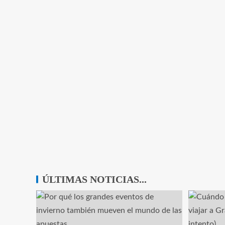
ÚLTIMAS NOTICIAS...