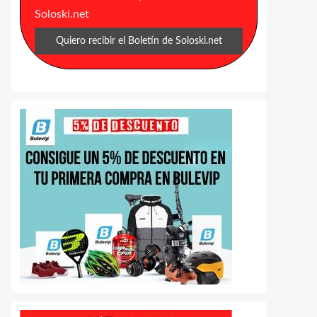
Soloski.net