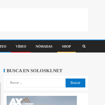
TEO
VÍDEO
NÓMADAS
SHOP
BUSCA EN SOLOSKI.NET