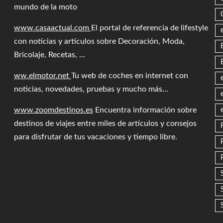
mundo de la moto
www.casaactual.com
El portal de referencia de lifestyle
con noticias y artículos sobre Decoración, Moda,
Bricolaje, Recetas, ...
ww.elmotor.net
Tu web de coches en internet con
noticias, novedades, pruebas y mucho más...
www.zoomdestinos.es
Encuentra información sobre
destinos de viajes entre miles de artículos y consejos
para disfrutar de tus vacaciones y tiempo libre.