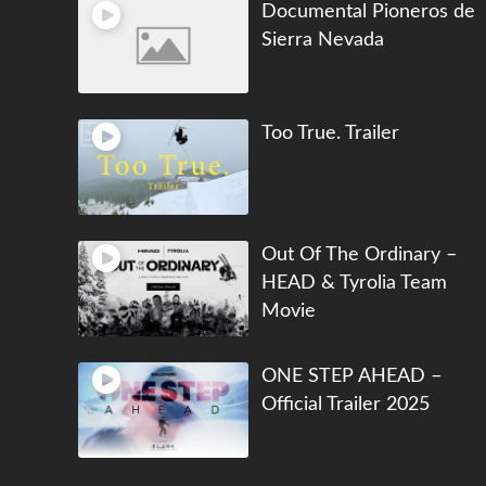
Documental Pioneros de
Sierra Nevada
Too True. Trailer
Out Of The Ordinary –
HEAD & Tyrolia Team
Movie
ONE STEP AHEAD –
Official Trailer 2025