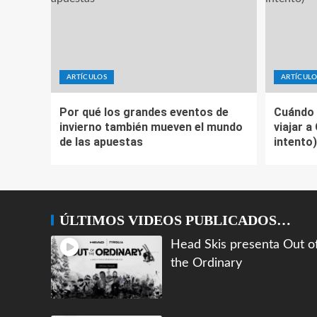
ARTÍCULOS
ARTÍCULO
Por qué los grandes eventos de
Cuándo 
invierno también mueven el mundo
viajar a
de las apuestas
intento)
ÚLTIMOS VIDEOS PUBLICADOS…
Head Skis presenta Out o
the Ordinary