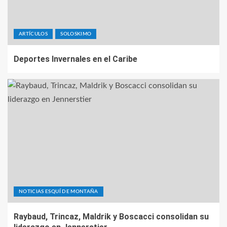
ARTÍCULOS
SOLOSKIMO
Deportes Invernales en el Caribe
NOTICIAS ESQUÍ DE MONTAÑA
Raybaud, Trincaz, Maldrik y Boscacci consolidan su