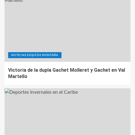
NOTICIAS ESQUÍ DE MONTAÑA
Victoria de la dupla Gachet Molleret y Gachet en Val
Martello