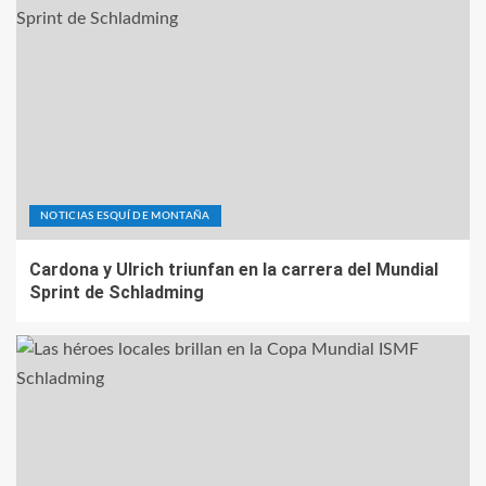
NOTICIAS ESQUÍ DE MONTAÑA
Cardona y Ulrich triunfan en la carrera del Mundial
Sprint de Schladming