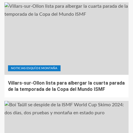
NOTICIAS ESQUÍ DE MONTAÑA
Villars-sur-Ollon lista para albergar la cuarta parada
de la temporada de la Copa del Mundo ISMF