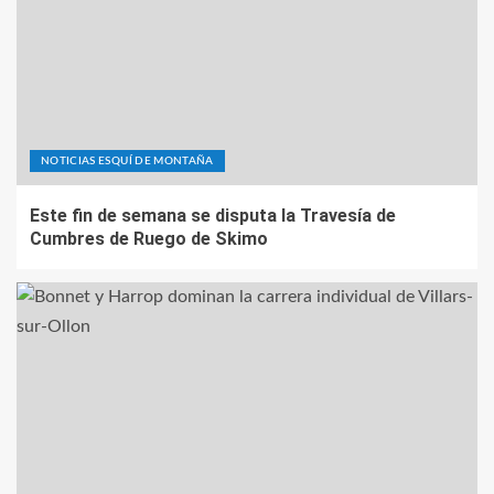
NOTICIAS ESQUÍ DE MONTAÑA
Este fin de semana se disputa la Travesía de
Cumbres de Ruego de Skimo