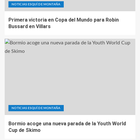
NOTICIAS ESQUÍ DE MONTAÑA
Primera victoria en Copa del Mundo para Robin
Bussard en Villars
NOTICIAS ESQUÍ DE MONTAÑA
Bormio acoge una nueva parada de la Youth World
Cup de Skimo