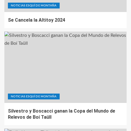
NOTICIAS ESQUÍ DE MONTAÑA
Se Cancela la Altitoy 2024
NOTICIAS ESQUÍ DE MONTAÑA
Silvestro y Boscacci ganan la Copa del Mundo de
Relevos de Boí Taüll