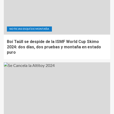
NOTICIAS ESQUÍ DE MONTAÑA
Boí Taüll se despide de la ISMF World Cup Skimo
2024: dos días, dos pruebas y montaña en estado
puro