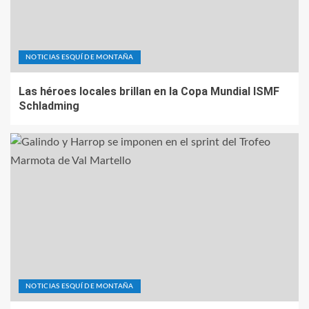
NOTICIAS ESQUÍ DE MONTAÑA
Las héroes locales brillan en la Copa Mundial ISMF
Schladming
NOTICIAS ESQUÍ DE MONTAÑA