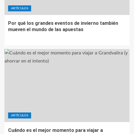
ARTÍCULOS
Por qué los grandes eventos de invierno también
mueven el mundo de las apuestas
ARTÍCULOS
Cuándo es el mejor momento para viajar a