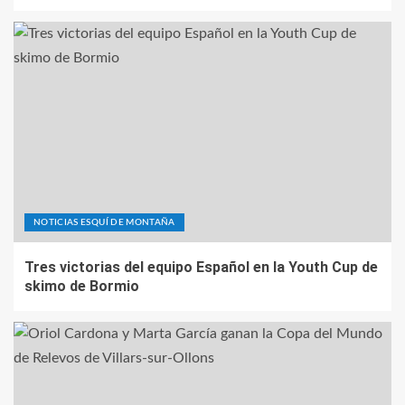
NOTICIAS ESQUÍ DE MONTAÑA
Tres victorias del equipo Español en la Youth Cup de
skimo de Bormio