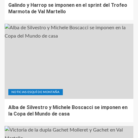
Galindo y Harrop se imponen en el sprint del Trofeo
Marmota de Val Martello
NOTICIAS ESQUÍ DE MONTAÑA
Alba de Silvestro y Michele Boscacci se imponen en
la Copa del Mundo de casa