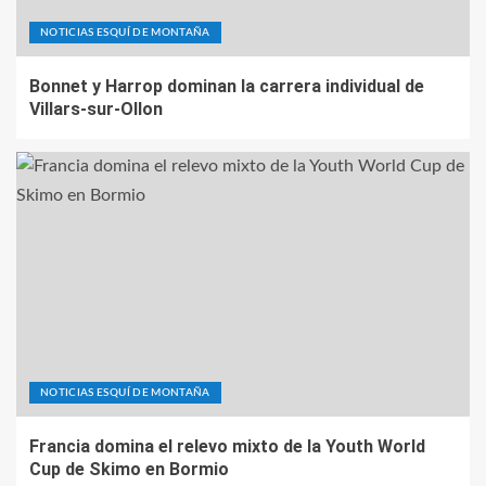
NOTICIAS ESQUÍ DE MONTAÑA
Bonnet y Harrop dominan la carrera individual de
Villars-sur-Ollon
NOTICIAS ESQUÍ DE MONTAÑA
Francia domina el relevo mixto de la Youth World
Cup de Skimo en Bormio