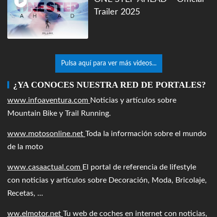
Trailer 2025
Pulsa aquí para ver más videos...
¿YA CONOCES NUESTRA RED DE PORTALES?
www.infoaventura.com
Noticias y artículos sobre
Mountain Bike y Trail Running.
www.motosonline.net
Toda la información sobre el mundo
de la moto
www.casaactual.com
El portal de referencia de lifestyle
con noticias y artículos sobre Decoración, Moda, Bricolaje,
Recetas, ...
ww.elmotor.net
Tu web de coches en internet con noticias,