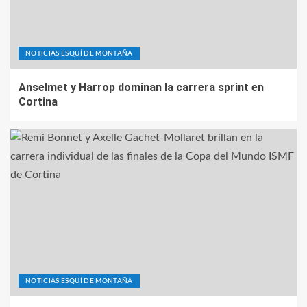
NOTICIAS ESQUÍ DE MONTAÑA
Anselmet y Harrop dominan la carrera sprint en
Cortina
NOTICIAS ESQUÍ DE MONTAÑA