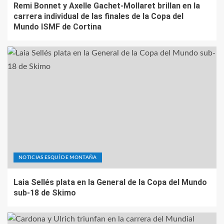
Remi Bonnet y Axelle Gachet-Mollaret brillan en la
carrera individual de las finales de la Copa del
Mundo ISMF de Cortina
NOTICIAS ESQUÍ DE MONTAÑA
Laia Sellés plata en la General de la Copa del Mundo
sub-18 de Skimo