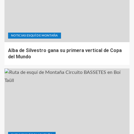
NOTICIAS ESQUÍ DE MONTAÑA
Alba de Silvestro gana su primera vertical de Copa
del Mundo