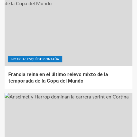
NOTICIAS ESQUÍ DE MONTAÑA
Francia reina en el último relevo mixto de la
temporada de la Copa del Mundo