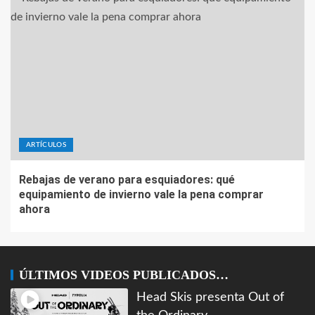
ARTÍCULOS
Rebajas de verano para esquiadores: qué
equipamiento de invierno vale la pena comprar
ahora
ÚLTIMOS VIDEOS PUBLICADOS…
Head Skis presenta Out of