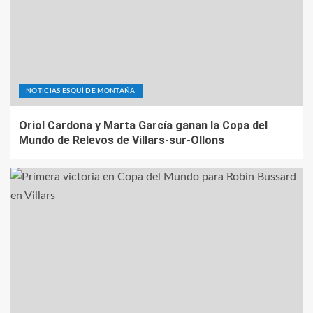
NOTICIAS ESQUÍ DE MONTAÑA
Oriol Cardona y Marta García ganan la Copa del
Mundo de Relevos de Villars-sur-Ollons