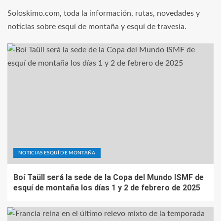
Soloskimo.com, toda la información, rutas, novedades y
noticias sobre esquí de montaña y esquí de travesía.
NOTICIAS ESQUÍ DE MONTAÑA
Boí Taüll será la sede de la Copa del Mundo ISMF de
esquí de montaña los días 1 y 2 de febrero de 2025