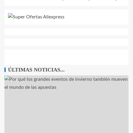
ÚLTIMAS NOTICIAS...