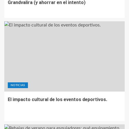
Grandvalira (y ahorrar en el intento)
NOTICIAS
El impacto cultural de los eventos deportivos.