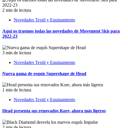
2 min de lectura
Novedades Textil y Equipamiento
Aquí os traemos todas las novedades de Movement Skis para
2022-23
3 min de lectura
Novedades Textil y Equipamiento
Nueva gama de esquís Supershape de Head
1 min de lectura
Novedades Textil y Equipamiento
Head presenta sus renovados Kore, ahora más ligeros
2 min de lectura