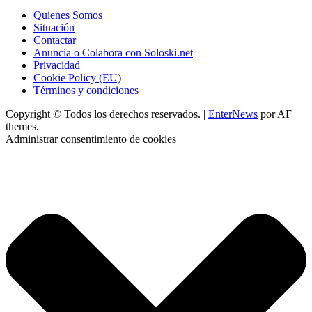
Quienes Somos
Situación
Contactar
Anuncia o Colabora con Soloski.net
Privacidad
Cookie Policy (EU)
Términos y condiciones
Copyright © Todos los derechos reservados.
|
EnterNews
por AF
themes.
Administrar consentimiento de cookies