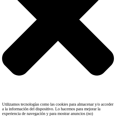
Utilizamos tecnologías como las cookies para almacenar y/o acceder
a la información del dispositivo. Lo hacemos para mejorar la
experiencia de navegación y para mostrar anuncios (no)