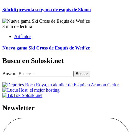
Stöckli presenta su gama de esquís de Skimo
3 min de lectura
Artículos
Nueva gama Ski Cross de Esquís de Wed’ze
Busca en Soloski.net
Buscar:
Newsletter
Alta Boletín