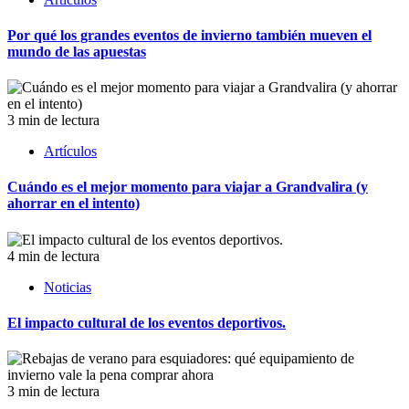
Por qué los grandes eventos de invierno también mueven el
mundo de las apuestas
3 min de lectura
Artículos
Cuándo es el mejor momento para viajar a Grandvalira (y
ahorrar en el intento)
4 min de lectura
Noticias
El impacto cultural de los eventos deportivos.
3 min de lectura