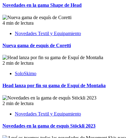
Novedades en la gama Shape de Head
4 min de lectura
Novedades Textil y Equipamiento
Nueva gama de esquís de Coretti
2 min de lectura
SoloSkimo
Head lanza por fin su gama de Esquí de Montaña
2 min de lectura
Novedades Textil y Equipamiento
Novedades en la gama de esquís Stöckli 2023