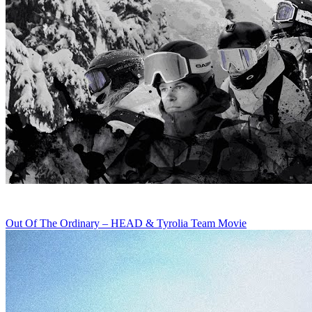
Out Of The Ordinary – HEAD & Tyrolia Team Movie