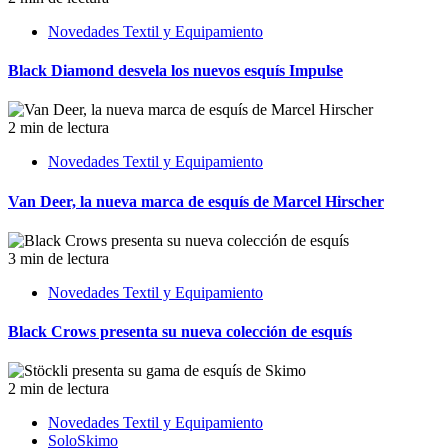
Novedades Textil y Equipamiento
Black Diamond desvela los nuevos esquís Impulse
2 min de lectura
Novedades Textil y Equipamiento
Van Deer, la nueva marca de esquís de Marcel Hirscher
3 min de lectura
Novedades Textil y Equipamiento
Black Crows presenta su nueva colección de esquís
2 min de lectura
Novedades Textil y Equipamiento
SoloSkimo