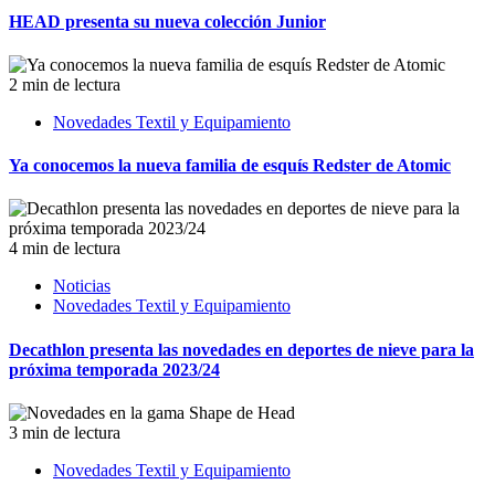
HEAD presenta su nueva colección Junior
2 min de lectura
Novedades Textil y Equipamiento
Ya conocemos la nueva familia de esquís Redster de Atomic
4 min de lectura
Noticias
Novedades Textil y Equipamiento
Decathlon presenta las novedades en deportes de nieve para la
próxima temporada 2023/24
3 min de lectura
Novedades Textil y Equipamiento