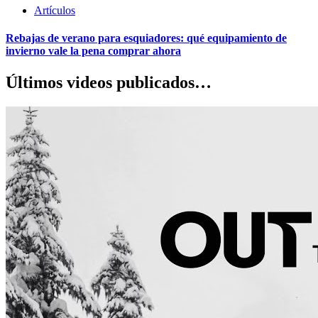
Artículos
Rebajas de verano para esquiadores: qué equipamiento de
invierno vale la pena comprar ahora
Últimos videos publicados…