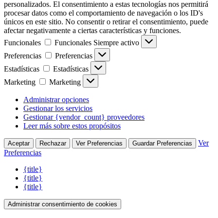
personalizados. El consentimiento a estas tecnologías nos permitirá
procesar datos como el comportamiento de navegación o los ID's
únicos en este sitio. No consentir o retirar el consentimiento, puede
afectar negativamente a ciertas características y funciones.
Funcionales
Funcionales
Siempre activo
Preferencias
Preferencias
Estadísticas
Estadísticas
Marketing
Marketing
Administrar opciones
Gestionar los servicios
Gestionar {vendor_count} proveedores
Leer más sobre estos propósitos
Ver
Aceptar
Rechazar
Ver Preferencias
Guardar Preferencias
Preferencias
{title}
{title}
{title}
Administrar consentimiento de cookies