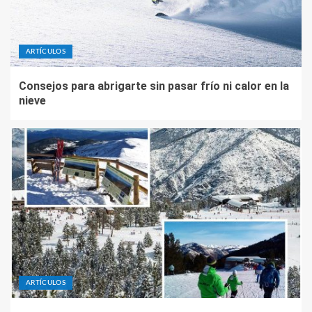
ARTÍCULOS
Consejos para abrigarte sin pasar frío ni calor en la
nieve
ARTÍCULOS