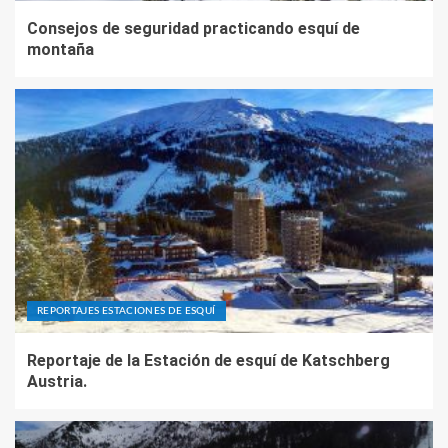
Consejos de seguridad practicando esquí de
montaña
REPORTAJES ESTACIONES DE ESQUÍ
Reportaje de la Estación de esquí de Katschberg
Austria.