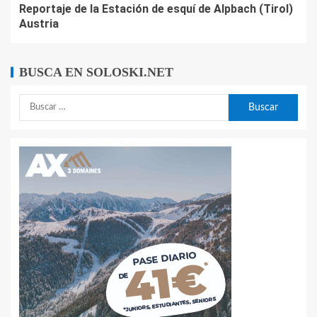
Reportaje de la Estación de esquí de Alpbach (Tirol)
Austria
BUSCA EN SOLOSKI.NET