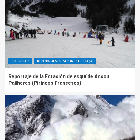
ARTÍCULOS
REPORTAJES ESTACIONES DE ESQUÍ
Reportaje de la Estación de esquí de Ascou
Pailheres (Pirineos Franceses)