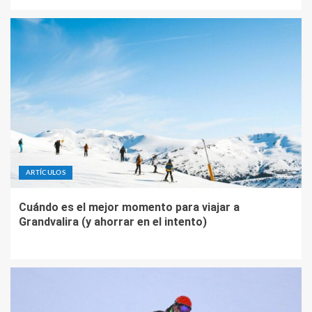
ARTÍCULOS
Cuándo es el mejor momento para viajar a
Grandvalira (y ahorrar en el intento)