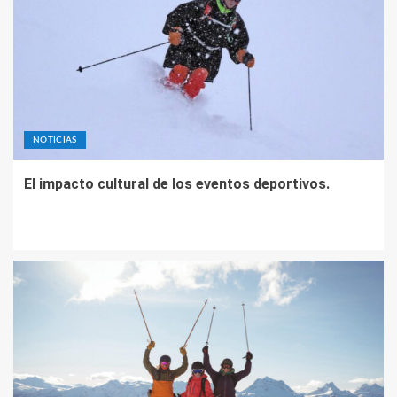
NOTICIAS
El impacto cultural de los eventos deportivos.