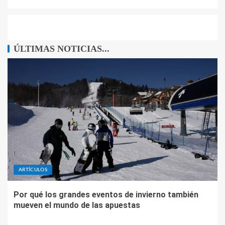
ÚLTIMAS NOTICIAS...
ARTÍCULOS
Por qué los grandes eventos de invierno también
mueven el mundo de las apuestas