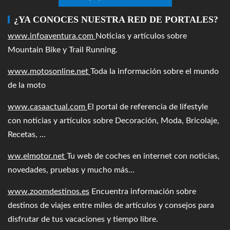
¿YA CONOCES NUESTRA RED DE PORTALES?
www.infoaventura.com
Noticias y artículos sobre
Mountain Bike y Trail Running.
www.motosonline.net
Toda la información sobre el mundo
de la moto
www.casaactual.com
El portal de referencia de lifestyle
con noticias y artículos sobre Decoración, Moda, Bricolaje,
Recetas, ...
ww.elmotor.net
Tu web de coches en internet con noticias,
novedades, pruebas y mucho más...
www.zoomdestinos.es
Encuentra información sobre
destinos de viajes entre miles de artículos y consejos para
disfrutar de tus vacaciones y tiempo libre.