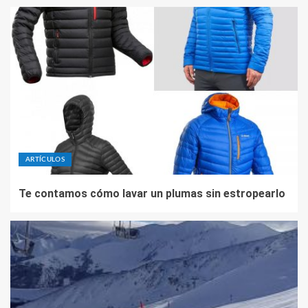
ARTÍCULOS
Te contamos cómo lavar un plumas sin estropearlo