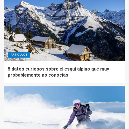
ARTÍCULOS
5 datos curiosos sobre el esquí alpino que muy
probablemente no conocías