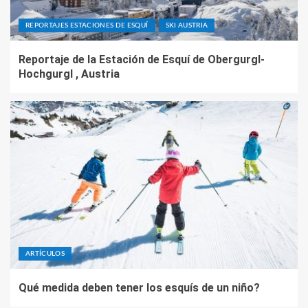
REPORTAJES ESTACIONES DE ESQUÍ
SKI AUSTRIA
Reportaje de la Estación de Esquí de Obergurgl-
Hochgurgl , Austria
ARTÍCULOS
Qué medida deben tener los esquís de un niño?