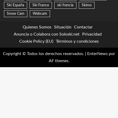
Ski España
Ski France
ski francia
Skimo
Snow Cam
Webcam
Quienes Somos
Situación
Contactar
Anuncia o Colabora con Soloski.net
Privacidad
Cookie Policy (EU)
Términos y condiciones
Copyright © Todos los derechos reservados.
|
EnterNews
por
AF themes.