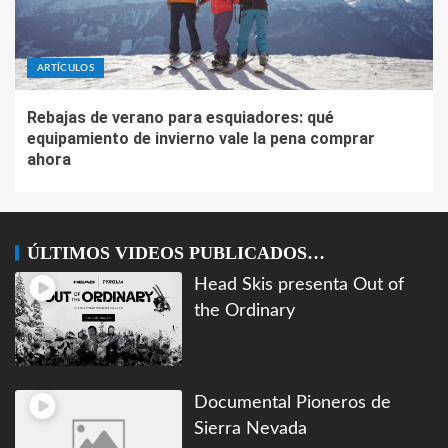
ARTÍCULOS
Rebajas de verano para esquiadores: qué
equipamiento de invierno vale la pena comprar
ahora
ÚLTIMOS VIDEOS PUBLICADOS…
Head Skis presenta Out of
the Ordinary
Documental Pioneros de
Sierra Nevada