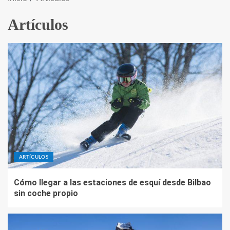
Artículos
ARTÍCULOS
Cómo llegar a las estaciones de esquí desde Bilbao
sin coche propio