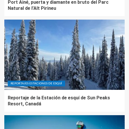
Port Ainé, puerta y diamante en bruto del Parc
Natural de l’Alt Pirineu
REPORTAJES ESTACIONES DE ESQUÍ
Reportaje de la Estación de esquí de Sun Peaks
Resort, Canadá