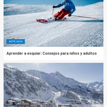
ARTÍCULOS
Aprender a esquiar: Consejos para niños y adultos