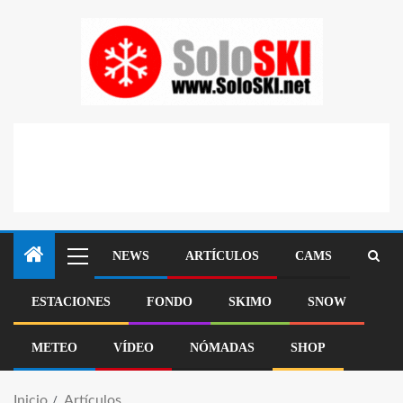
NEWS
ARTÍCULOS
CAMS
ESTACIONES
FONDO
SKIMO
SNOW
METEO
VÍDEO
NÓMADAS
SHOP
Inicio
Artículos