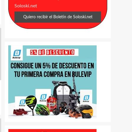
Soloski.net