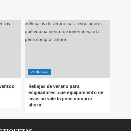
ARTÍCULOS
eventos
Rebajas de verano para
esquiadores: qué equipamiento de
invierno vale la pena comprar
ahora