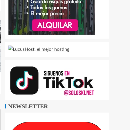
NEWSLETTER