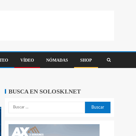
TEO
VÍDEO
NÓMADAS
SHOP
BUSCA EN SOLOSKI.NET