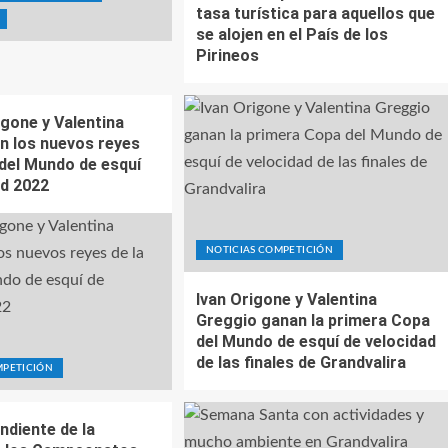
tasa turística para aquellos que
se alojen en el País de los
Pirineos
gone y Valentina
n los nuevos reyes
 del Mundo de esquí
ad 2022
NOTICIAS COMPETICIÓN
Ivan Origone y Valentina
Greggio ganan la primera Copa
del Mundo de esquí de velocidad
de las finales de Grandvalira
MPETICIÓN
ndiente de la