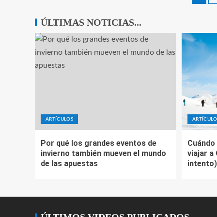
ÚLTIMAS NOTICIAS...
ARTÍCULOS
ARTÍCULO
Por qué los grandes eventos de
Cuándo 
invierno también mueven el mundo
viajar a
de las apuestas
intento)